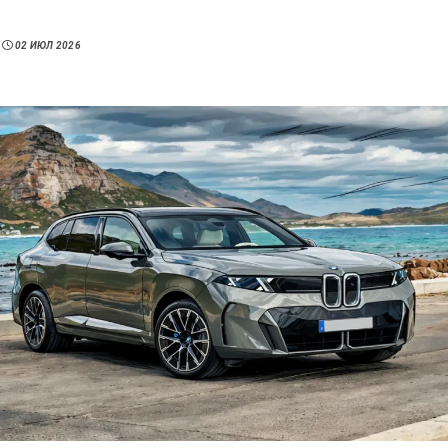
02 ИЮЛ 2026