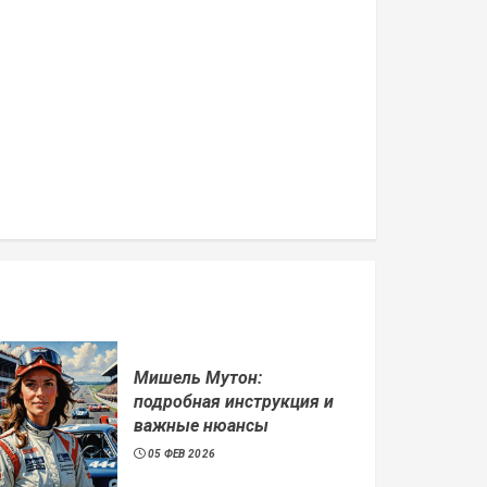
Мишель Мутон:
подробная инструкция и
важные нюансы
05 ФЕВ 2026