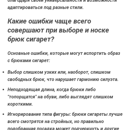
благодаря своей универсальности и возможности
адаптироваться под разные стили.
Какие ошибки чаще всего
совершают при выборе и носке
брюк сигарет?
Основные ошибки, которые могут испортить образ
с брюками сигарет:
Выбор слишком узких или, наоборот, слишком
свободных брюк, что нарушает гармонию силуэта.
Неподходящая длина, когда брюки либо
"топорщатся" на обуви, либо выглядят слишком
короткими.
Игнорирование типа фигуры: брюки сигареты лучше
всего смотрятся на стройных, но правильно
подобранная посадка может подчеркнуть и другие