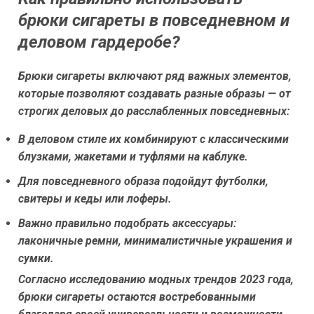
брюки сигареты в повседневном и
деловом гардеробе?
Брюки сигареты включают ряд важных элементов,
которые позволяют создавать разные образы — от
строгих деловых до расслабленных повседневных:
В деловом стиле их комбинируют с классическими
блузками, жакетами и туфлями на каблуке.
Для повседневного образа подойдут футболки,
свитеры и кеды или лоферы.
Важно правильно подобрать аксессуары:
лаконичные ремни, минималистичные украшения и
сумки.
Согласно исследованию модных трендов 2023 года,
брюки сигареты остаются востребованными