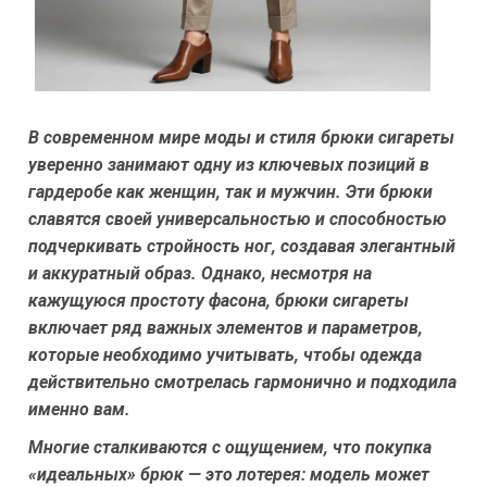
В современном мире моды и стиля брюки сигареты
уверенно занимают одну из ключевых позиций в
гардеробе как женщин, так и мужчин. Эти брюки
славятся своей универсальностью и способностью
подчеркивать стройность ног, создавая элегантный
и аккуратный образ. Однако, несмотря на
кажущуюся простоту фасона, брюки сигареты
включает ряд важных элементов и параметров,
которые необходимо учитывать, чтобы одежда
действительно смотрелась гармонично и подходила
именно вам.
Многие сталкиваются с ощущением, что покупка
«идеальных» брюк — это лотерея: модель может