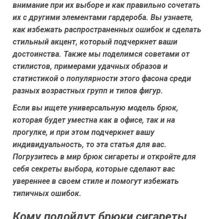
внимание при их выборе и как правильно сочетать
их с другими элементами гардероба. Вы узнаете,
как избежать распространенных ошибок и сделать
стильный акцент, который подчеркнет ваши
достоинства. Также мы поделимся советами от
стилистов, примерами удачных образов и
статистикой о популярности этого фасона среди
разных возрастных групп и типов фигур.
Если вы ищете универсальную модель брюк,
которая будет уместна как в офисе, так и на
прогулке, и при этом подчеркнет вашу
индивидуальность, то эта статья для вас.
Погрузитесь в мир брюк сигареты и откройте для
себя секреты выбора, которые сделают вас
увереннее в своем стиле и помогут избежать
типичных ошибок.
Кому подойдут брюки сигареты