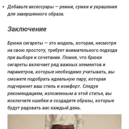
Добавьте аксессуары — ремни, сумки и украшения
для завершенного образа.
Заключение
Брюки сигареты — это модель, которая, несмотря
на свою простоту, требует внимательного подхода
при выборе и сочетании. Помня, что брюки
сигареты включает ряд важных элементов и
параметров, которые необходимо учитывать, вы
сможете подобрать идеальную пару, которая
подчеркнет ваш стиль и комфорт. Следуя
рекомендациям, изложенным в этой статье, вы
исключите ошибки и создадите образы, которые
будут радовать вас каждый день.