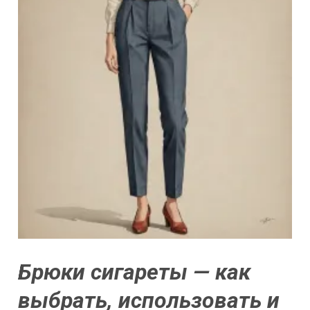
Брюки сигареты — как
выбрать, использовать и