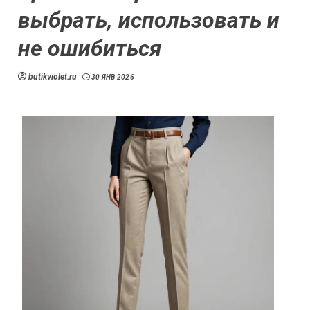
выбрать, использовать и
не ошибиться
butikviolet.ru
30 ЯНВ 2026