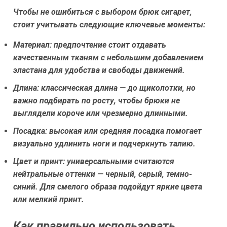
Чтобы не ошибиться с выбором брюк сигарет,
стоит учитывать следующие ключевые моменты:
Материал:
предпочтение стоит отдавать
качественным тканям с небольшим добавлением
эластана для удобства и свободы движений.
Длина:
классическая длина — до щиколотки, но
важно подбирать по росту, чтобы брюки не
выглядели короче или чрезмерно длинными.
Посадка:
высокая или средняя посадка помогает
визуально удлинить ноги и подчеркнуть талию.
Цвет и принт:
универсальными считаются
нейтральные оттенки — черный, серый, темно-
синий. Для смелого образа подойдут яркие цвета
или мелкий принт.
Как правильно использовать