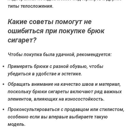
типы телосложения.
Какие советы помогут не
ошибиться при покупке брюк
сигарет?
Чтобы покупка была удачной, рекомендуется:
Примерять брюки с разной обувью, чтобы
убедиться в удобстве и эстетике.
Обращать внимание на качество швов и материал,
поскольку брюки сигареты включают ряд важных
элементов, влияющих на износостойкость.
Проконсультироваться с продавцом или стилистом,
особенно если вы впервые выбираете такую
модель.