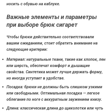
носить с обувью на каблуке.
Важные элементы и параметры
при выборе брюк сигарет
Чтобы брюки действительно соответствовали
вашим ожиданиям, стоит обратить внимание на
следующие критерии:
Материал:
натуральные ткани, такие как хлопок, лен
или шерсть, обеспечат комфорт и дышащие
свойства. Синтетика может лучше держать форму,
но иногда уступает в удобстве.
Посадка:
брюки не должны быть слишком узкими
или свободными. Оптимальная посадка — легкое
облегание по ноге с аккуратным заужением книзу.
Длина:
классическая длина до щиколотки или чуть