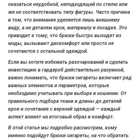
оказаться неудобной, неподходящей по стилю или
же не соответствовать типу фигуры. Часто причина
в том, что внимание уделяется лишь внешнему
виду, а не деталям кроя, материалу и посадке. Это
приводит к тому, что брюки быстро выходят из
моды, вызывают дискомфорт или просто не
сочетаются с остальной одеждой.
Если вы хотите избежать разочарований и сделать
инвестицию в гардероб действительно разумной,
важно понимать, что брюки сигареты включает ряд
важных элементов и параметров, которые
необходимо учитывать при выборе и ношении. От
правильного подбора ткани и длины до деталей
кроя и сочетания с верхней одеждой — каждый
аспект влияет на итоговый образ и комфорт.
В этой статье мы подробно рассмотрим, кому
именно подойдут брюки сигареты, на что обратить