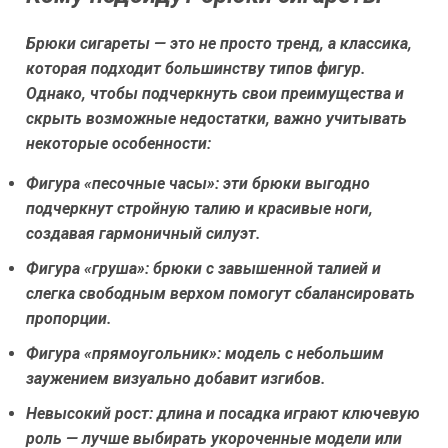
Брюки сигареты — это не просто тренд, а классика,
которая подходит большинству типов фигур.
Однако, чтобы подчеркнуть свои преимущества и
скрыть возможные недостатки, важно учитывать
некоторые особенности:
Фигура «песочные часы»:
эти брюки выгодно
подчеркнут стройную талию и красивые ноги,
создавая гармоничный силуэт.
Фигура «груша»:
брюки с завышенной талией и
слегка свободным верхом помогут сбалансировать
пропорции.
Фигура «прямоугольник»:
модель с небольшим
заужением визуально добавит изгибов.
Невысокий рост:
длина и посадка играют ключевую
роль — лучше выбирать укороченные модели или