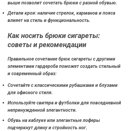
выше позволит сочетать брюки с разной обувью.
Детали кроя:
наличие стрелок, карманов и пояса
влияет на стиль и функциональность.
Как носить брюки сигареты:
советы и рекомендации
Правильное сочетание брюк сигареты с другими
элементами гардероба поможет создать стильный
и современный образ:
Сочетайте с классическими рубашками и блузами
для офисного стиля.
Используйте свитера и футболки для повседневной
непринужденной элегантности.
Обувь на каблуке или элегантные лоферы
подчеркнут длину и стройность ног.