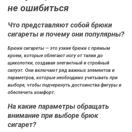
не ошибиться
Что представляют собой брюки
сигареты и почему они популярны?
Брюки сигареты — это узкие брюки с прямым
кроем, которые облегают ногу от талии до
щиколотки, создавая элегантный и стройный
силуэт. Они включают ряд важных элементов и
параметров, которые необходимо учитывать при
выборе, чтобы подчеркнуть достоинства фигуры и
обеспечить комфорт.
На какие параметры обращать
внимание при выборе брюк
сигарет?