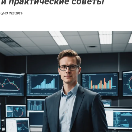
 и практические советы
03 ФЕВ 2026