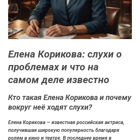
Елена Корикова: слухи о
проблемах и что на
самом деле известно
Кто такая Елена Корикова и почему
вокруг неё ходят слухи?
Елена Корикова — известная российская актриса,
получившая широкую популярность благодаря
ролям в кино и театре. В последнее время в