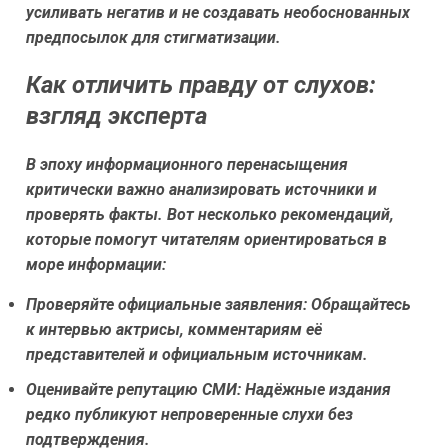
усиливать негатив и не создавать необоснованных
предпосылок для стигматизации.
Как отличить правду от слухов:
взгляд эксперта
В эпоху информационного перенасыщения
критически важно анализировать источники и
проверять факты. Вот несколько рекомендаций,
которые помогут читателям ориентироваться в
море информации:
Проверяйте официальные заявления:
Обращайтесь
к интервью актрисы, комментариям её
представителей и официальным источникам.
Оценивайте репутацию СМИ:
Надёжные издания
редко публикуют непроверенные слухи без
подтверждения.