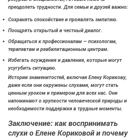
преодолеть трудности. Для семьи и друзей важно:
Сохранять спокойствие и проявлять эмпатию.
Поощрять открытый и честный диалог.
Обращаться к профессионалам — психологам,
терапевтам и реабилитационным центрам.
Избегать осуждения и давления, которые могут
усугубить ситуацию.
Истории знаменитостей, включая Елену Корикову,
даже если они окружены слухами, могут стать
ценным уроком и примером для всех нас. Они
напоминают о хрупкости человеческой природы и
необходимости поддержки в трудные моменты.
Заключение: как воспринимать
слухи о Елене Кориковой и почему