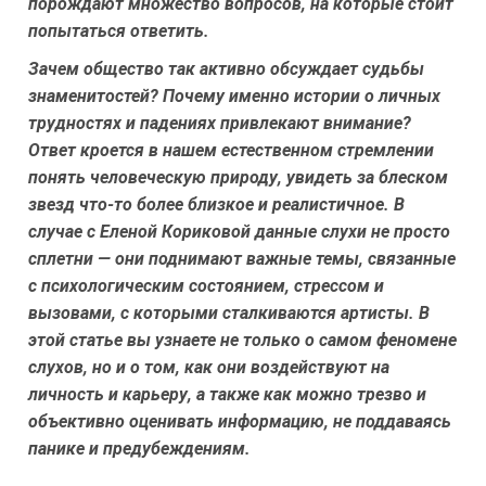
порождают множество вопросов, на которые стоит
попытаться ответить.
Зачем общество так активно обсуждает судьбы
знаменитостей? Почему именно истории о личных
трудностях и падениях привлекают внимание?
Ответ кроется в нашем естественном стремлении
понять человеческую природу, увидеть за блеском
звезд что-то более близкое и реалистичное. В
случае с Еленой Кориковой данные слухи не просто
сплетни — они поднимают важные темы, связанные
с психологическим состоянием, стрессом и
вызовами, с которыми сталкиваются артисты. В
этой статье вы узнаете не только о самом феномене
слухов, но и о том, как они воздействуют на
личность и карьеру, а также как можно трезво и
объективно оценивать информацию, не поддаваясь
панике и предубеждениям.