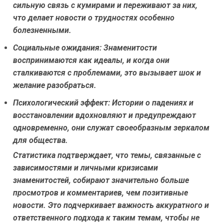
сильную связь с кумирами и переживают за них,
что делает новости о трудностях особенно
болезненными.
Социальные ожидания:
Знаменитости
воспринимаются как идеалы, и когда они
сталкиваются с проблемами, это вызывает шок и
желание разобраться.
Психологический эффект:
Истории о падениях и
восстановлении вдохновляют и предупреждают
одновременно, они служат своеобразным зеркалом
для общества.
Статистика подтверждает, что темы, связанные с
зависимостями и личными кризисами
знаменитостей, собирают значительно больше
просмотров и комментариев, чем позитивные
новости. Это подчеркивает важность аккуратного и
ответственного подхода к таким темам, чтобы не