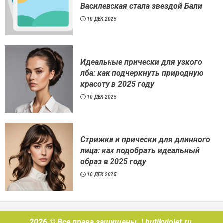
Василевская стала звездой Бали
10 ДЕК 2025
Идеальные прически для узкого
лба: как подчеркнуть природную
красоту в 2025 году
10 ДЕК 2025
Стрижки и прически для длинного
лица: как подобрать идеальный
образ в 2025 году
10 ДЕК 2025
2026 © Все права защищены.
|
butikviolet.ru
.