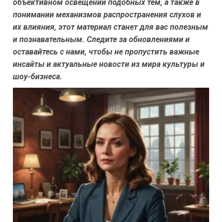
объективном освещении подобных тем, а также в
понимании механизмов распространения слухов и
их влияния, этот материал станет для вас полезным
и познавательным. Следите за обновлениями и
оставайтесь с нами, чтобы не пропустить важные
инсайты и актуальные новости из мира культуры и
шоу-бизнеса.