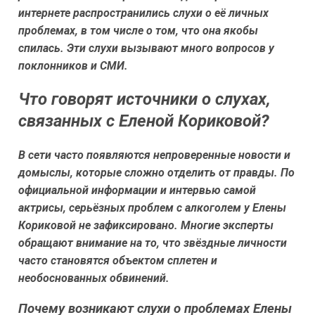
интернете распространились слухи о её личных
проблемах, в том числе о том, что она якобы
спилась. Эти слухи вызывают много вопросов у
поклонников и СМИ.
Что говорят источники о слухах,
связанных с Еленой Кориковой?
В сети часто появляются непроверенные новости и
домыслы, которые сложно отделить от правды. По
официальной информации и интервью самой
актрисы, серьёзных проблем с алкоголем у Елены
Кориковой не зафиксировано. Многие эксперты
обращают внимание на то, что звёздные личности
часто становятся объектом сплетен и
необоснованных обвинений.
Почему возникают слухи о проблемах Елены