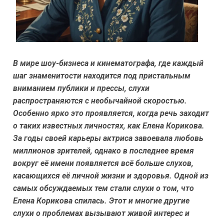
В мире шоу-бизнеса и кинематографа, где каждый
шаг знаменитости находится под пристальным
вниманием публики и прессы, слухи
распространяются с необычайной скоростью.
Особенно ярко это проявляется, когда речь заходит
о таких известных личностях, как Елена Корикова.
За годы своей карьеры актриса завоевала любовь
миллионов зрителей, однако в последнее время
вокруг её имени появляется всё больше слухов,
касающихся её личной жизни и здоровья. Одной из
самых обсуждаемых тем стали слухи о том, что
Елена Корикова спилась. Этот и многие другие
слухи о проблемах вызывают живой интерес и