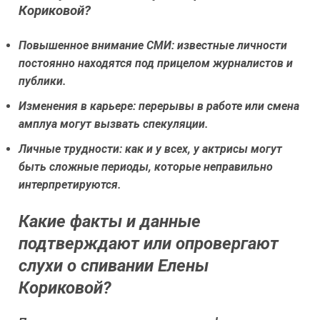
Кориковой?
Повышенное внимание СМИ
: известные личности
постоянно находятся под прицелом журналистов и
публики.
Изменения в карьере
: перерывы в работе или смена
амплуа могут вызвать спекуляции.
Личные трудности
: как и у всех, у актрисы могут
быть сложные периоды, которые неправильно
интерпретируются.
Какие факты и данные
подтверждают или опровергают
слухи о спивании Елены
Кориковой?