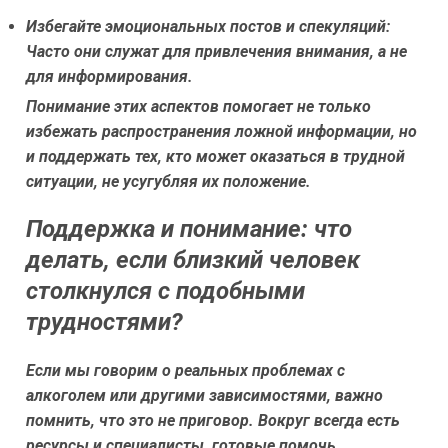
Избегайте эмоциональных постов и спекуляций:
Часто они служат для привлечения внимания, а не
для информирования.
Понимание этих аспектов помогает не только
избежать распространения ложной информации, но
и поддержать тех, кто может оказаться в трудной
ситуации, не усугубляя их положение.
Поддержка и понимание: что
делать, если близкий человек
столкнулся с подобными
трудностями?
Если мы говорим о реальных проблемах с
алкоголем или другими зависимостями, важно
помнить, что это не приговор. Вокруг всегда есть
ресурсы и специалисты, готовые помочь