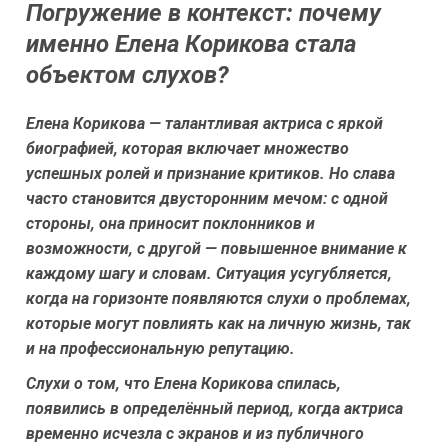
Погружение в контекст: почему
именно Елена Корикова стала
объектом слухов?
Елена Корикова — талантливая актриса с яркой
биографией, которая включает множество
успешных ролей и признание критиков. Но слава
часто становится двусторонним мечом: с одной
стороны, она приносит поклонников и
возможности, с другой — повышенное внимание к
каждому шагу и словам. Ситуация усугубляется,
когда на горизонте появляются слухи о проблемах,
которые могут повлиять как на личную жизнь, так
и на профессиональную репутацию.
Слухи о том, что Елена Корикова спилась,
появились в определённый период, когда актриса
временно исчезла с экранов и из публичного