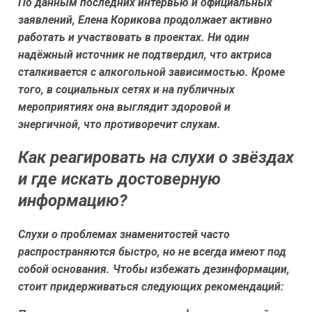
По данным последних интервью и официальных
заявлений, Елена Корикова продолжает активно
работать и участвовать в проектах. Ни один
надёжный источник не подтвердил, что актриса
сталкивается с алкогольной зависимостью. Кроме
того, в социальных сетях и на публичных
мероприятиях она выглядит здоровой и
энергичной, что противоречит слухам.
Как реагировать на слухи о звёздах
и где искать достоверную
информацию?
Слухи о проблемах знаменитостей часто
распространяются быстро, но не всегда имеют под
собой основания. Чтобы избежать дезинформации,
стоит придерживаться следующих рекомендаций: