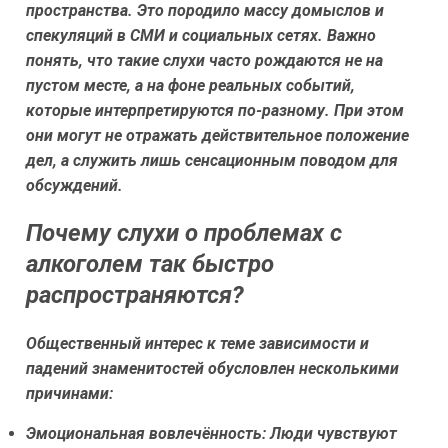
пространства. Это породило массу домыслов и
спекуляций в СМИ и социальных сетях. Важно
понять, что такие слухи часто рождаются не на
пустом месте, а на фоне реальных событий,
которые интерпретируются по-разному. При этом
они могут не отражать действительное положение
дел, а служить лишь сенсационным поводом для
обсуждений.
Почему слухи о проблемах с
алкоголем так быстро
распространяются?
Общественный интерес к теме зависимости и
падений знаменитостей обусловлен несколькими
причинами:
Эмоциональная вовлечённость:
Люди чувствуют