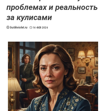
проблемах и реальность
за кулисами
butikviolet.ru
16 ФЕВ 2026