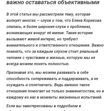
важно оставаться объективными
В этой статье мы рассмотрели тему, которая
волнует многих — слухи о том, что Елена Корикова
спилась, и более широкие слухи о проблемах,
возникающих вокруг её имени. Такие истории
вызывают живой интерес, но требуют
внимательного и ответственного отношения. Важно
помнить, что за каждым слухом стоит реальный
человек с чувствами и жизнью, которую мы не
всегда можем понять полностью.
Признавая это, мы можем развивать в себе
способность сопереживать и поддерживать, а не
осуждать и сплетничать. Ведь именно такое
отношение помогает не только знаменитостям, но и
каждому из нас в моменты жизненных испытаний.
Если вы заинтересованы в подробном и