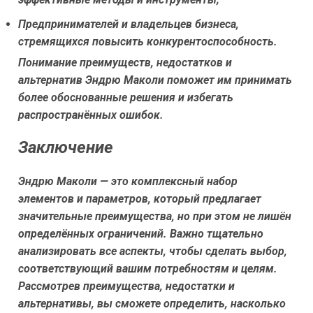
Предпринимателей и владельцев бизнеса,
стремящихся повысить конкурентоспособность.
Понимание преимуществ, недостатков и
альтернатив Эндрю Маколи поможет им принимать
более обоснованные решения и избегать
распространённых ошибок.
Заключение
Эндрю Маколи — это комплексный набор
элементов и параметров, который предлагает
значительные преимущества, но при этом не лишён
определённых ограничений. Важно тщательно
анализировать все аспекты, чтобы сделать выбор,
соответствующий вашим потребностям и целям.
Рассмотрев преимущества, недостатки и
альтернативы, вы сможете определить, насколько