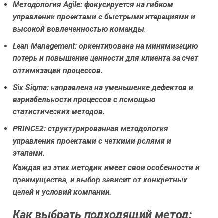
Методология Agile:
фокусируется на гибком
управлении проектами с быстрыми итерациями и
высокой вовлеченностью команды.
Lean Management:
ориентирована на минимизацию
потерь и повышение ценности для клиента за счет
оптимизации процессов.
Six Sigma:
направлена на уменьшение дефектов и
вариабельности процессов с помощью
статистических методов.
PRINCE2:
структурированная методология
управления проектами с четкими ролями и
этапами.
Каждая из этих методик имеет свои особенности и
преимущества, и выбор зависит от конкретных
целей и условий компании.
Как выбрать подходящий метод: