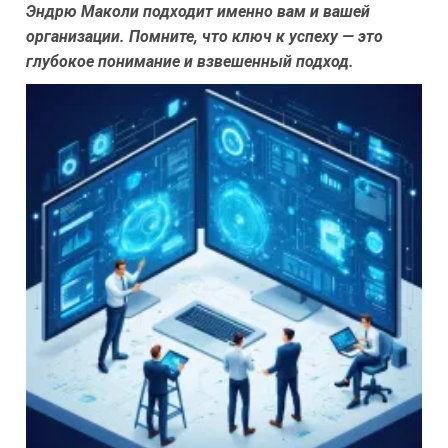
Эндрю Маколи подходит именно вам и вашей
организации. Помните, что ключ к успеху — это
глубокое понимание и взвешенный подход.