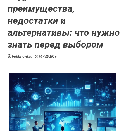
преимущества,
недостатки и
альтернативы: что нужно
знать перед выбором
butikviolet.ru
10 ФЕВ 2026