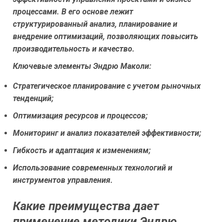
процессами. В его основе лежит
структурированный анализ, планирование и
внедрение оптимизаций, позволяющих повысить
производительность и качество.
Ключевые элементы Эндрю Маколи:
Стратегическое планирование с учетом рыночных
тенденций;
Оптимизация ресурсов и процессов;
Мониторинг и анализ показателей эффективности;
Гибкость и адаптация к изменениям;
Использование современных технологий и
инструментов управления.
Какие преимущества дает
применение методики Эндрю