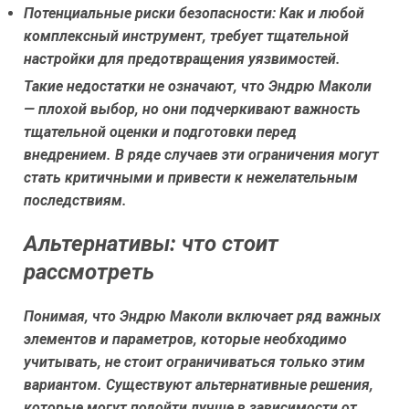
Потенциальные риски безопасности:
Как и любой
комплексный инструмент, требует тщательной
настройки для предотвращения уязвимостей.
Такие недостатки не означают, что Эндрю Маколи
— плохой выбор, но они подчеркивают важность
тщательной оценки и подготовки перед
внедрением. В ряде случаев эти ограничения могут
стать критичными и привести к нежелательным
последствиям.
Альтернативы: что стоит
рассмотреть
Понимая, что Эндрю Маколи включает ряд важных
элементов и параметров, которые необходимо
учитывать, не стоит ограничиваться только этим
вариантом. Существуют альтернативные решения,
которые могут подойти лучше в зависимости от