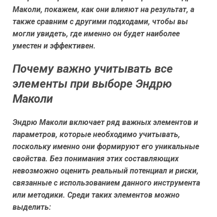
Маколи, покажем, как они влияют на результат, а
также сравним с другими подходами, чтобы вы
могли увидеть, где именно он будет наиболее
уместен и эффективен.
Почему важно учитывать все
элементы при выборе Эндрю
Маколи
Эндрю Маколи включает ряд важных элементов и
параметров, которые необходимо учитывать,
поскольку именно они формируют его уникальные
свойства. Без понимания этих составляющих
невозможно оценить реальный потенциал и риски,
связанные с использованием данного инструмента
или методики. Среди таких элементов можно
выделить: