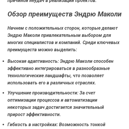
причиной неудач в реализации проектов.
Обзор преимуществ Эндрю Маколи
Начнем с положительных сторон, которые делают
Эндрю Маколи привлекательным выбором для
многих специалистов и компаний. Среди ключевых
преимуществ можно выделить:
Высокая адаптивность:
Эндрю Маколи способен
эффективно интегрироваться в разнообразные
технологические ландшафты, что позволяет
использовать его в различных отраслях.
Улучшение производительности:
За счет
оптимизации процессов и автоматизации
некоторых задач достигается значительный
прирост эффективности.
Гибкость в настройках:
Возможность тонкой