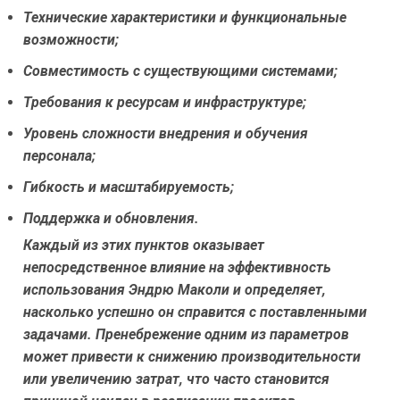
Технические характеристики и функциональные
возможности;
Совместимость с существующими системами;
Требования к ресурсам и инфраструктуре;
Уровень сложности внедрения и обучения
персонала;
Гибкость и масштабируемость;
Поддержка и обновления.
Каждый из этих пунктов оказывает
непосредственное влияние на эффективность
использования Эндрю Маколи и определяет,
насколько успешно он справится с поставленными
задачами. Пренебрежение одним из параметров
может привести к снижению производительности
или увеличению затрат, что часто становится