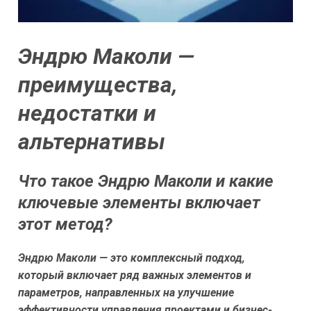
Эндрю Маколи —
преимущества,
недостатки и
альтернативы
Что такое Эндрю Маколи и какие
ключевые элементы включает
этот метод?
Эндрю Маколи — это комплексный подход,
который включает ряд важных элементов и
параметров, направленных на улучшение
эффективности управления проектами и бизнес-