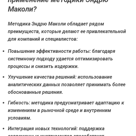
Маколи?
Методика Эндрю Маколи обладает рядом
преимуществ, которые делают ее привлекательной
для компаний и специалистов:
Повышение эффективности работы:
благодаря
системному подходу удается оптимизировать
процессы и снизить издержки.
Улучшение качества решений:
использование
аналитических данных позволяет принимать более
обоснованные решения.
Гибкость:
методика предусматривает адаптацию к
изменениям в рыночной среде и внутренним
условиям.
Интеграция новых технологий:
поддержка