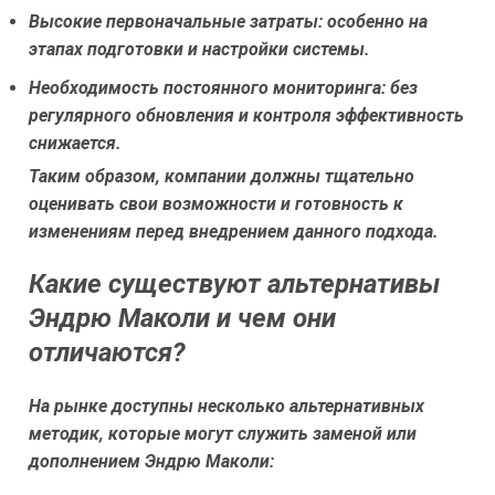
Высокие первоначальные затраты:
особенно на
этапах подготовки и настройки системы.
Необходимость постоянного мониторинга:
без
регулярного обновления и контроля эффективность
снижается.
Таким образом, компании должны тщательно
оценивать свои возможности и готовность к
изменениям перед внедрением данного подхода.
Какие существуют альтернативы
Эндрю Маколи и чем они
отличаются?
На рынке доступны несколько альтернативных
методик, которые могут служить заменой или
дополнением Эндрю Маколи: