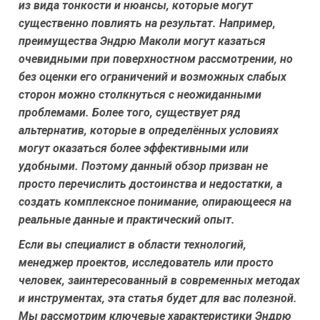
из вида тонкости и нюансы, которые могут
существенно повлиять на результат. Например,
преимущества Эндрю Маколи могут казаться
очевидными при поверхностном рассмотрении, но
без оценки его ограничений и возможных слабых
сторон можно столкнуться с неожиданными
проблемами. Более того, существует ряд
альтернатив, которые в определённых условиях
могут оказаться более эффективными или
удобными. Поэтому данный обзор призван не
просто перечислить достоинства и недостатки, а
создать комплексное понимание, опирающееся на
реальные данные и практический опыт.
Если вы специалист в области технологий,
менеджер проектов, исследователь или просто
человек, заинтересованный в современных методах
и инструментах, эта статья будет для вас полезной.
Мы рассмотрим ключевые характеристики Эндрю