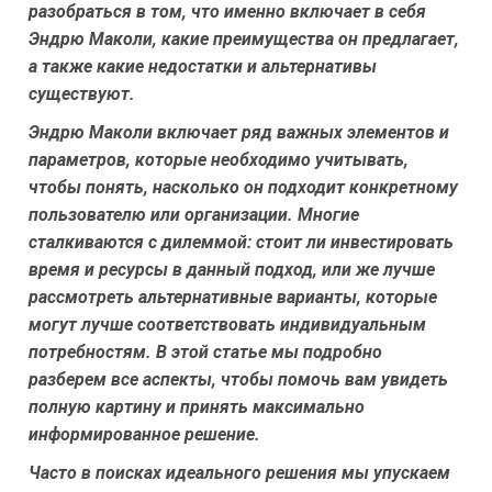
разобраться в том, что именно включает в себя
Эндрю Маколи, какие преимущества он предлагает,
а также какие недостатки и альтернативы
существуют.
Эндрю Маколи включает ряд важных элементов и
параметров, которые необходимо учитывать,
чтобы понять, насколько он подходит конкретному
пользователю или организации. Многие
сталкиваются с дилеммой: стоит ли инвестировать
время и ресурсы в данный подход, или же лучше
рассмотреть альтернативные варианты, которые
могут лучше соответствовать индивидуальным
потребностям. В этой статье мы подробно
разберем все аспекты, чтобы помочь вам увидеть
полную картину и принять максимально
информированное решение.
Часто в поисках идеального решения мы упускаем