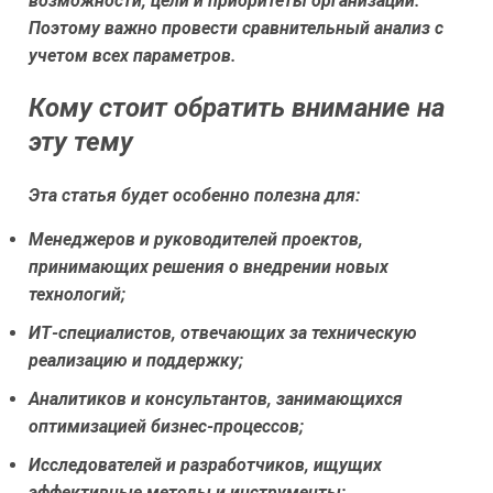
возможности, цели и приоритеты организации.
Поэтому важно провести сравнительный анализ с
учетом всех параметров.
Кому стоит обратить внимание на
эту тему
Эта статья будет особенно полезна для:
Менеджеров и руководителей проектов,
принимающих решения о внедрении новых
технологий;
ИТ-специалистов, отвечающих за техническую
реализацию и поддержку;
Аналитиков и консультантов, занимающихся
оптимизацией бизнес-процессов;
Исследователей и разработчиков, ищущих
эффективные методы и инструменты;