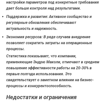
настройки параметров под конкретные требования
дает больше контроля над результатами.
Поддержка и развитие:
Активное сообщество и
регулярные обновления обеспечивают
актуальность и надежность.
Экономия ресурсов:
В ряде случаев внедрение
позволяет сократить затраты на операционные
процессы.
Статистика показывает, что компании,
применяющие Эндрю Маколи, отмечают в среднем
повышение эффективности работы на 20-30% в
первые полгода использования. Это
свидетельствует о заметном влиянии на бизнес-
процессы и конкурентоспособность.
Недостатки и ограничения