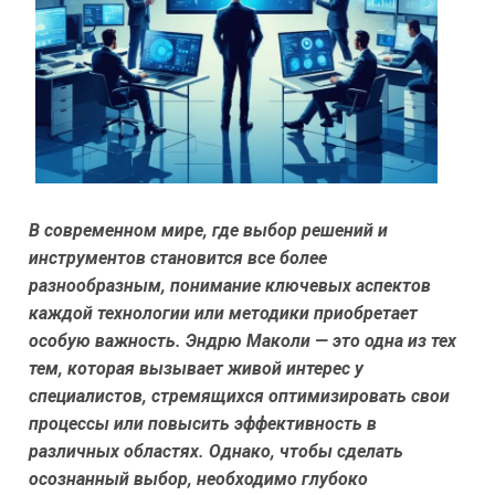
В современном мире, где выбор решений и
инструментов становится все более
разнообразным, понимание ключевых аспектов
каждой технологии или методики приобретает
особую важность. Эндрю Маколи — это одна из тех
тем, которая вызывает живой интерес у
специалистов, стремящихся оптимизировать свои
процессы или повысить эффективность в
различных областях. Однако, чтобы сделать
осознанный выбор, необходимо глубоко