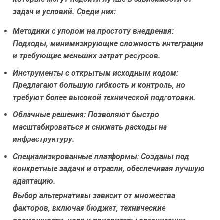
задач и условий. Среди них:
Методики с упором на простоту внедрения:
Подходы, минимизирующие сложность интеграции
и требующие меньших затрат ресурсов.
Инструменты с открытым исходным кодом:
Предлагают большую гибкость и контроль, но
требуют более высокой технической подготовки.
Облачные решения:
Позволяют быстро
масштабироваться и снижать расходы на
инфраструктуру.
Специализированные платформы:
Созданы под
конкретные задачи и отрасли, обеспечивая лучшую
адаптацию.
Выбор альтернативы зависит от множества
факторов, включая бюджет, технические