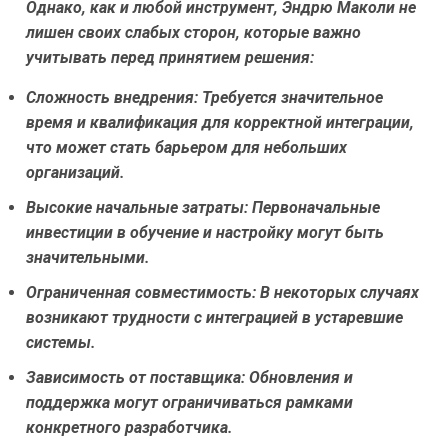
Однако, как и любой инструмент, Эндрю Маколи не
лишен своих слабых сторон, которые важно
учитывать перед принятием решения:
Сложность внедрения:
Требуется значительное
время и квалификация для корректной интеграции,
что может стать барьером для небольших
организаций.
Высокие начальные затраты:
Первоначальные
инвестиции в обучение и настройку могут быть
значительными.
Ограниченная совместимость:
В некоторых случаях
возникают трудности с интеграцией в устаревшие
системы.
Зависимость от поставщика:
Обновления и
поддержка могут ограничиваться рамками
конкретного разработчика.