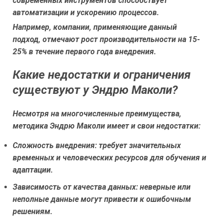
современных инструментов способствует
автоматизации и ускорению процессов.
Например, компании, применяющие данный
подход, отмечают рост производительности на 15-
25% в течение первого года внедрения.
Какие недостатки и ограничения
существуют у Эндрю Маколи?
Несмотря на многочисленные преимущества,
методика Эндрю Маколи имеет и свои недостатки:
Сложность внедрения:
требует значительных
временных и человеческих ресурсов для обучения и
адаптации.
Зависимость от качества данных:
неверные или
неполные данные могут привести к ошибочным
решениям.