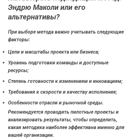
Эндрю Маколи или его
альтернативы?
При выборе метода важно учитывать следующие
факторы:
Цели и масштабы проекта или бизнеса;
Уровень подготовки команды и доступные
ресурсы;
Степень готовности к изменениям и инновациям;
Требования к скорости и качеству исполнения;
Особенности отрасли и рыночной среды.
Рекомендуется проводить пилотные проекты и
анализировать результаты, чтобы определить,
какая методика наиболее эффективна именно для
вашей организации.