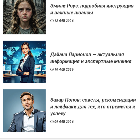
Эмили Роуз: подробная инструкция
и важные нюансы
12 ФЕВ 2026
Дайана Ларионов — актуальная
информация и экспертные мнения
10 ФЕВ 2026
Захар Попов: советы, рекомендации
и лайфхаки для тех, кто стремится к
успеху
09 ФЕВ 2026