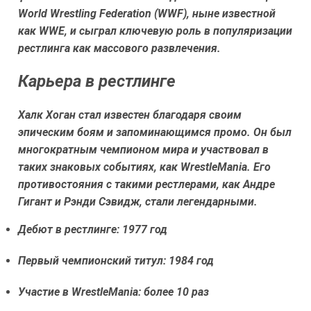
World Wrestling Federation (WWF), ныне известной
как WWE, и сыграл ключевую роль в популяризации
рестлинга как массового развлечения.
Карьера в рестлинге
Халк Хоган стал известен благодаря своим
эпическим боям и запоминающимся промо. Он был
многократным чемпионом мира и участвовал в
таких знаковых событиях, как WrestleMania. Его
противостояния с такими рестлерами, как Андре
Гигант и Рэнди Сэвидж, стали легендарными.
Дебют в рестлинге: 1977 год
Первый чемпионский титул: 1984 год
Участие в WrestleMania: более 10 раз