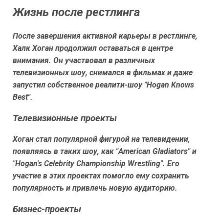
Жизнь после рестлинга
После завершения активной карьеры в рестлинге,
Халк Хоган продолжил оставаться в центре
внимания. Он участвовал в различных
телевизионных шоу, снимался в фильмах и даже
запустил собственное реалити-шоу "Hogan Knows
Best".
Телевизионные проекты
Хоган стал популярной фигурой на телевидении,
появляясь в таких шоу, как "American Gladiators" и
"Hogan's Celebrity Championship Wrestling". Его
участие в этих проектах помогло ему сохранить
популярность и привлечь новую аудиторию.
Бизнес-проекты