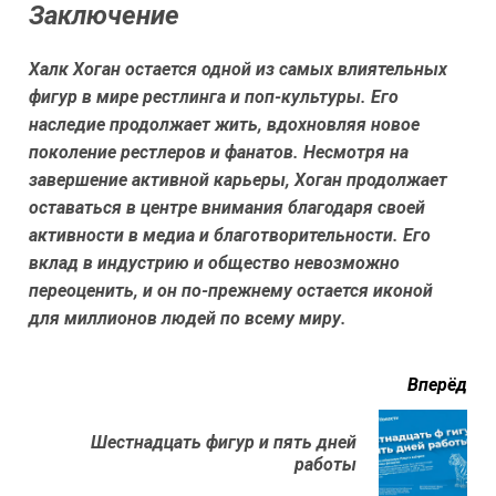
Заключение
Халк Хоган остается одной из самых влиятельных
фигур в мире рестлинга и поп-культуры. Его
наследие продолжает жить, вдохновляя новое
поколение рестлеров и фанатов. Несмотря на
завершение активной карьеры, Хоган продолжает
оставаться в центре внимания благодаря своей
активности в медиа и благотворительности. Его
вклад в индустрию и общество невозможно
переоценить, и он по-прежнему остается иконой
для миллионов людей по всему миру.
читать
Вперёд
еще
Шестнадцать фигур и пять дней
Next
работы
post: