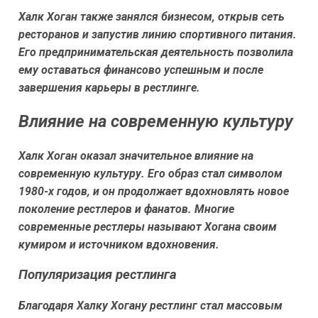
Халк Хоган также занялся бизнесом, открыв сеть
ресторанов и запустив линию спортивного питания.
Его предпринимательская деятельность позволила
ему оставаться финансово успешным и после
завершения карьеры в рестлинге.
Влияние на современную культуру
Халк Хоган оказал значительное влияние на
современную культуру. Его образ стал символом
1980-х годов, и он продолжает вдохновлять новое
поколение рестлеров и фанатов. Многие
современные рестлеры называют Хогана своим
кумиром и источником вдохновения.
Популяризация рестлинга
Благодаря Халку Хогану рестлинг стал массовым