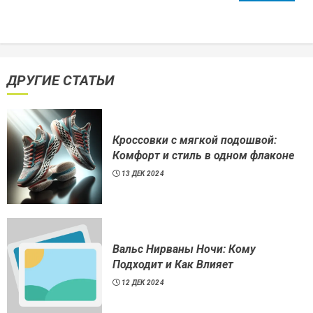
ДРУГИЕ СТАТЬИ
Кроссовки с мягкой подошвой:
Комфорт и стиль в одном флаконе
13 ДЕК 2024
Вальс Нирваны Ночи: Кому
Подходит и Как Влияет
12 ДЕК 2024