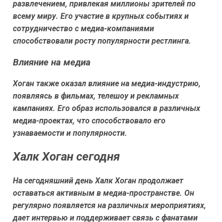
развлечением, привлекая миллионы зрителей по
всему миру. Его участие в крупных событиях и
сотрудничество с медиа-компаниями
способствовали росту популярности рестлинга.
Влияние на медиа
Хоган также оказал влияние на медиа-индустрию,
появляясь в фильмах, телешоу и рекламных
кампаниях. Его образ использовался в различных
медиа-проектах, что способствовало его
узнаваемости и популярности.
Халк Хоган сегодня
На сегодняшний день Халк Хоган продолжает
оставаться активным в медиа-пространстве. Он
регулярно появляется на различных мероприятиях,
дает интервью и поддерживает связь с фанатами