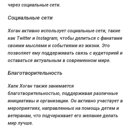
через социальные сети.
Социальные сети
Хоган активно использует социальные сети, такие
как Twitter и Instagram, чтобы делиться с фанатами
своими мыслями и событиями из жизни. Это
позволяет ему поддерживать связь с аудиторией и
оставаться актуальным в современном мире.
Благотворительность
Халк Хоган также занимается
благотворительностью, поддерживая различные
инициативы и организации. Он активно участвует в
мероприятиях, направленных на помощь детям и
ветеранам, что подчеркивает его желание делать
мир лучше.