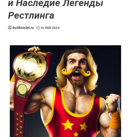
и Наследие Легенды
Рестлинга
butikviolet.ru
16 НОЯ 2024