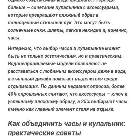
больше — сочетание купальника с аксессуарами,
которые превращают пляжный образ в
полноценный стильный лук. Это могут быть
солнечные очки, шляпы, легкие накидки и, конечно,
часы.
Интересно, что выбор часов в купальнике может
быть не только эстетическим, но и практическим.
Водонепроницаемые модели позволяют не
расставаться с любимым аксессуаром даже в воде,
а стильный дизайн помогает выделиться среди
отдыхающих. По данным недавних опросов, более
40% опрошенных считают, что аксессуары — ключ к
успешному пляжному образу, а 25% выбирают часы
именно как главный элемент стиля на отдыхе.
Как объединить часы и купальник:
практические советы