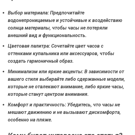
Выбор материала:
Предпочитайте
водонепроницаемые и устойчивые к воздействию
солнца материалы, чтобы часы не потеряли
внешний вид и функциональность.
Цветовая палитра:
Сочетайте цвет часов с
оттенками купальника или аксессуаров, чтобы
создать гармоничный образ.
Минимализм или яркие акценты:
В зависимости от
вашего стиля выбирайте либо сдержанные модели,
которые не отвлекают внимание, либо яркие часы,
которые станут центром внимания.
Комфорт и практичность:
Убедитесь, что часы не
мешают движению и не вызывают дискомфорта,
особенно на пляже.