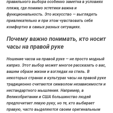
правильного выбора особенно заметна в условиях
пляжа, где помимо эстетики важна и
функциональность. Это искусство — выглядеть
привлекательно и при этом чувствовать себя
комфортно в самых разных ситуациях.
Почему важно понимать, кто носит
часы на правой руке
Ношение часов на правой руке — не просто модный
каприз. Этот выбор может многое рассказать о вас,
вашем образе жизни и взглядах на стиль. В
некоторых странах и культурах часы на правой руке
традиционно считаются символом независимости и
нестандартного мышления. Например, в
Великобритании и США большинство людей
предпочитает левую руку, но те, кто выбирает
правую, часто выделяются своим оригинальным