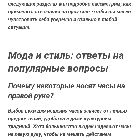
следующих разделах мы подробно рассмотрим, как
применять эти знания на практике, чтобы вы могли
чувствовать себя уверенно и стильно в любой
ситуации.
Мода и стиль: ответы на
популярные вопросы
Почему некоторые носят часы на
правой руке?
Выбор руки для ношения часов зависит от личных
предпочтений, удобства и даже культурных
традиций. Хотя большинство людей надевают часы
на левую руку, чтобы не мешать действием