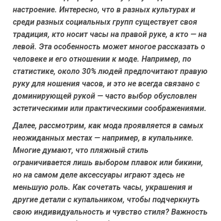
настроение. Интересно, что в разных культурах и
среди разных социальных групп существует своя
традиция, кто носит часы на правой руке, а кто — на
левой. Эта особенность может многое рассказать о
человеке и его отношении к моде. Например, по
статистике, около 30% людей предпочитают правую
руку для ношения часов, и это не всегда связано с
доминирующей рукой — часто выбор обусловлен
эстетическими или практическими соображениями.
Далее, рассмотрим, как мода проявляется в самых
неожиданных местах — например, в купальнике.
Многие думают, что пляжный стиль
ограничивается лишь выбором плавок или бикини,
но на самом деле аксессуары играют здесь не
меньшую роль. Как сочетать часы, украшения и
другие детали с купальником, чтобы подчеркнуть
свою индивидуальность и чувство стиля? Важность