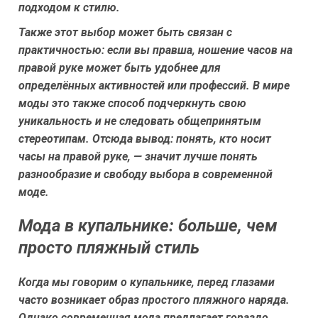
подходом к стилю.
Также этот выбор может быть связан с
практичностью: если вы правша, ношение часов на
правой руке может быть удобнее для
определённых активностей или профессий. В мире
моды это также способ подчеркнуть свою
уникальность и не следовать общепринятым
стереотипам. Отсюда вывод: понять, кто носит
часы на правой руке, — значит лучше понять
разнообразие и свободу выбора в современной
моде.
Мода в купальнике: больше, чем
просто пляжный стиль
Когда мы говорим о купальнике, перед глазами
часто возникает образ простого пляжного наряда.
Однако современная мода предлагает гораздо