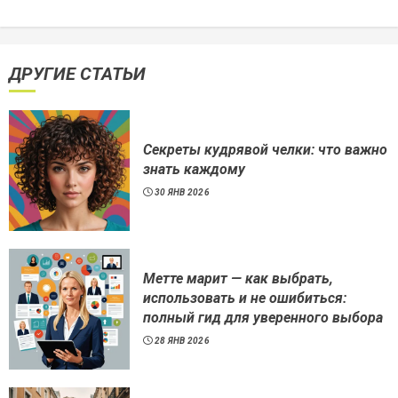
ДРУГИЕ СТАТЬИ
Секреты кудрявой челки: что важно
знать каждому
30 ЯНВ 2026
Метте марит — как выбрать,
использовать и не ошибиться:
полный гид для уверенного выбора
28 ЯНВ 2026