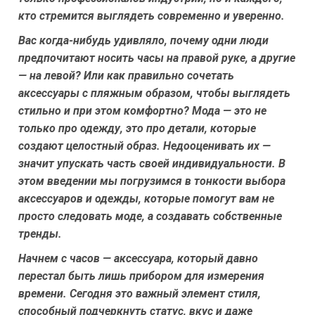
кто стремится выглядеть современно и уверенно.
Вас когда-нибудь удивляло, почему одни люди
предпочитают носить часы на правой руке, а другие
— на левой? Или как правильно сочетать
аксессуары с пляжным образом, чтобы выглядеть
стильно и при этом комфортно? Мода — это не
только про одежду, это про детали, которые
создают целостный образ. Недооценивать их —
значит упускать часть своей индивидуальности. В
этом введении мы погрузимся в тонкости выбора
аксессуаров и одежды, которые помогут вам не
просто следовать моде, а создавать собственные
тренды.
Начнем с часов — аксессуара, который давно
перестал быть лишь прибором для измерения
времени. Сегодня это важный элемент стиля,
способный подчеркнуть статус, вкус и даже