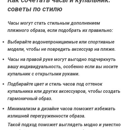
советы по стилю
Часы могут стать стильным дополнением
пляжного образа, если подобрать их правильно:
Выбирайте водонепроницаемые или спортивные
модели, чтобы не повредить аксессуар на пляже.
Часы на правой руке могут выгодно подчеркнуть
вашу индивидуальность, особенно если вы носите
купальник с открытыми руками.
Подбирайте цвет и стиль часов под оттенок
купальника или других аксессуаров, чтобы создать
гармоничный образ.
Минимализм в дизайне часов поможет избежать
излишней перегруженности образа.
Такой подход поможет выглядеть модно и уместно