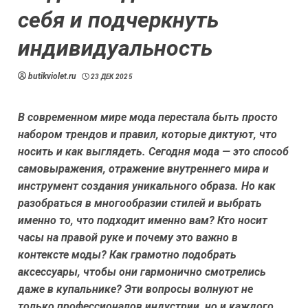
себя и подчеркнуть
индивидуальность
butikviolet.ru
23 ДЕК 2025
В современном мире мода перестала быть просто
набором трендов и правил, которые диктуют, что
носить и как выглядеть. Сегодня мода — это способ
самовыражения, отражение внутреннего мира и
инструмент создания уникального образа. Но как
разобраться в многообразии стилей и выбрать
именно то, что подходит именно вам? Кто носит
часы на правой руке и почему это важно в
контексте моды? Как грамотно подобрать
аксессуары, чтобы они гармонично смотрелись
даже в купальнике? Эти вопросы волнуют не
только профессионалов индустрии, но и каждого,