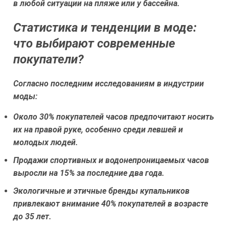
в любой ситуации на пляже или у бассейна.
Статистика и тенденции в моде:
что выбирают современные
покупатели?
Согласно последним исследованиям в индустрии
моды:
Около 30% покупателей часов предпочитают носить
их на правой руке, особенно среди левшей и
молодых людей.
Продажи спортивных и водонепроницаемых часов
выросли на 15% за последние два года.
Экологичные и этичные бренды купальников
привлекают внимание 40% покупателей в возрасте
до 35 лет.