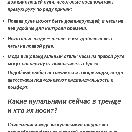
доминирующей руки, некоторые предпочитают
правую руку по ряду причин:
Правая рука может быть доминирующей, и часы на
ней удобнее для контроля времени.
Некоторые люди — левши, и им удобнее носить
часы на правой руке.
Мода и индивидуальный стиль: часы на правой руке
могут подчеркнуть уникальность образа.
Подобный выбор встречается и в мире моды, когда
аксессуары подчеркивают индивидуальность и
комфорт.
Какие купальники сейчас в тренде
и кто их носит?
Современная мода на купальники предлагает