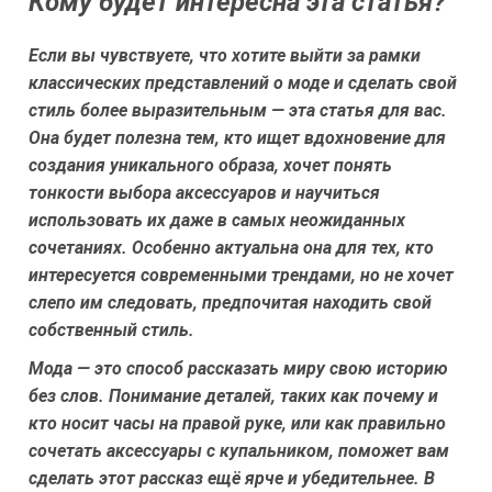
Кому будет интересна эта статья?
Если вы чувствуете, что хотите выйти за рамки
классических представлений о моде и сделать свой
стиль более выразительным — эта статья для вас.
Она будет полезна тем, кто ищет вдохновение для
создания уникального образа, хочет понять
тонкости выбора аксессуаров и научиться
использовать их даже в самых неожиданных
сочетаниях. Особенно актуальна она для тех, кто
интересуется современными трендами, но не хочет
слепо им следовать, предпочитая находить свой
собственный стиль.
Мода — это способ рассказать миру свою историю
без слов. Понимание деталей, таких как почему и
кто носит часы на правой руке, или как правильно
сочетать аксессуары с купальником, поможет вам
сделать этот рассказ ещё ярче и убедительнее. В