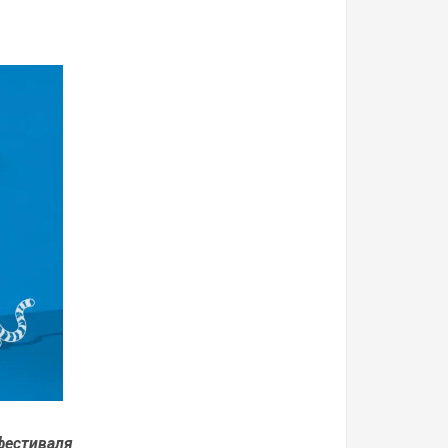
фестиваля